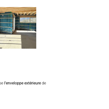
se
l’enveloppe extérieure
de