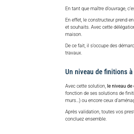
En tant que maître d’ouvrage, c’e
En effet, le constructeur prend en
et souhaits. Avec cette délégation
maison.
De ce fait, il s’occupe des démar
travaux.
Un niveau de finitions à 
Avec cette solution,
le niveau de 
fonction de ses solutions de finit
murs…) ou encore ceux d’aménage
Après validation, toutes vos pre
concluez ensemble.