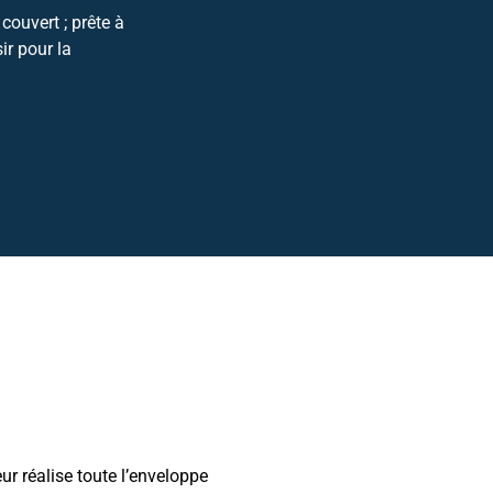
couvert ; prête à
ir pour la
ur réalise toute l’enveloppe