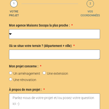
1
2
VOTRE
VOS
PROJET
COORDONNÉES
Mon agence Maisons Socopa la plus proche :
Où se situe votre terrain ? (département + ville)
Mon projet concerne :
Un aménagement
Une extension
Une rénovation
À propos de mon projet :