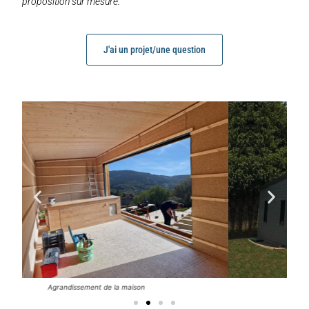
proposition sur mesure.
J'ai un projet/une question
Ajout d'un garage simple ou double