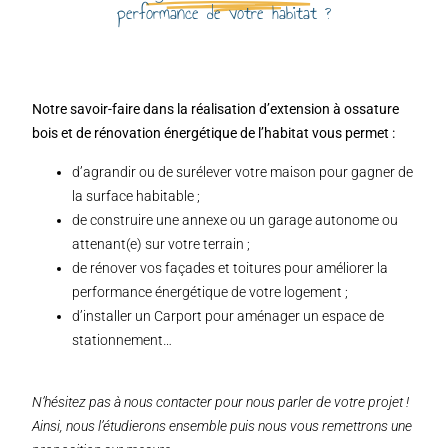
performance de votre habitat ?
Notre savoir-faire dans la réalisation d’extension à ossature
bois et de rénovation énergétique de l’habitat vous permet :
d’agrandir ou de surélever votre maison pour gagner de
la surface habitable ;
de construire une annexe ou un garage autonome ou
attenant(e) sur votre terrain ;
de rénover vos façades et toitures pour améliorer la
performance énergétique de votre logement ;
d’installer un Carport pour aménager un espace de
stationnement…
N’hésitez pas à nous contacter pour nous parler de votre projet !
Ainsi, nous l’étudierons ensemble puis nous vous remettrons une