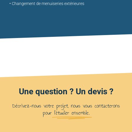
• Changement de menuiseries extérieures
Une question ? Un devis ?
Décrivez-nous votre projet, nous vous contacterons
pour
l'étudier ensemble.