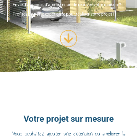
Envie d’agrandir, d’améliorer ou de rénover votre maison ?
Profitez de notre expérience pour réaliser votre projet !
Votre projet sur mesure
Vous souhaitez
ajouter une extension
ou améliorer la