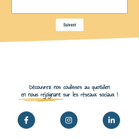
Suivant
Découvrez nos coulisses au quotidien
en nous rejoignant
sur les réseaux sociaux !