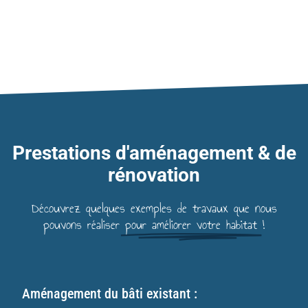
Prestations d'aménagement & de
rénovation
Découvrez quelques exemples de travaux que nous
pouvons réaliser
pour améliorer votre habitat
!
Aménagement du bâti existant :