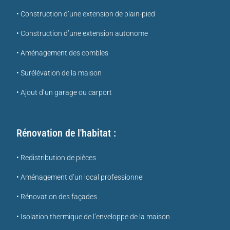
• Construction d’une extension de plain-pied
• Construction d’une extension autonome
• Aménagement des combles
• Surélévation de la maison
• Ajout d’un garage ou carport
Rénovation de l'habitat :
• Redistribution de pièces
• Aménagement d’un local professionnel
• Rénovation des façades
• Isolation thermique de l’enveloppe de la maison