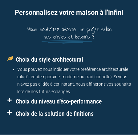
Personnalisez votre maison à l'infini
Vous souhaitez adapter ce projet selon
vos envies et besoins
?
Choix du style architectural
Vous pouvez nous indiquer votre préférence architecturale
(plutôt contemporaine, moderne ou traditionnelle). Si vous
n’avez pas d’idée à cet instant, nous affinerons vos souhaits
lors de nos futurs échanges.
Choix du niveau d'éco-performance
Choix de la solution de finitions