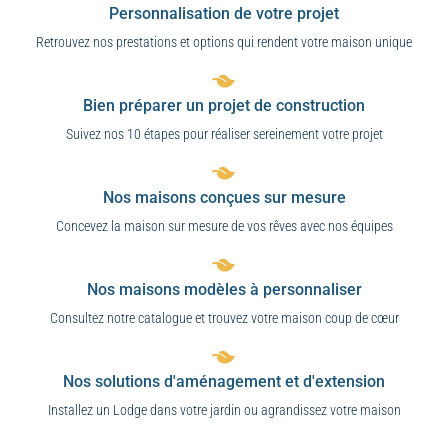
Personnalisation de votre projet
Retrouvez nos prestations et options qui rendent votre maison unique
Bien préparer un projet de construction
Suivez nos 10 étapes pour réaliser sereinement votre projet
Nos maisons conçues sur mesure
Concevez la maison sur mesure de vos rêves avec nos équipes
Nos maisons modèles à personnaliser
Consultez notre catalogue et trouvez votre maison coup de cœur
Nos solutions d'aménagement et d'extension
Installez un Lodge dans votre jardin ou agrandissez votre maison