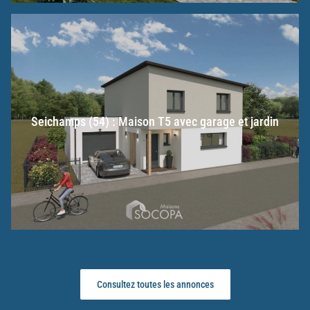
Seichamps (54) : Maison T5 avec garage et jardin
Consultez toutes les annonces