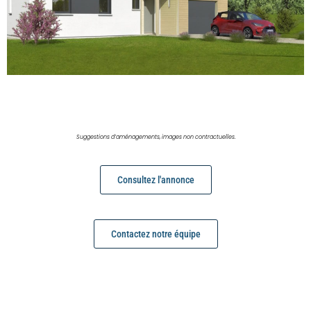
Suggestions d’aménagements, images non contractuelles.
Consultez l'annonce
Contactez notre équipe