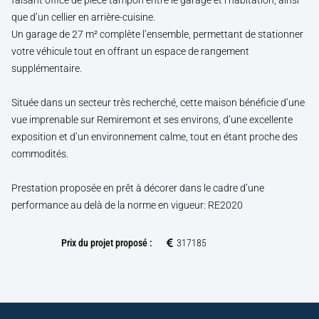
que d’un cellier en arrière-cuisine.
Un garage de 27 m² complète l’ensemble, permettant de stationner
votre véhicule tout en offrant un espace de rangement
supplémentaire.
Située dans un secteur très recherché, cette maison bénéficie d’une
vue imprenable sur Remiremont et ses environs, d’une excellente
exposition et d’un environnement calme, tout en étant proche des
commodités.
Prestation proposée en prêt à décorer dans le cadre d’une
performance au delà de la norme en vigueur: RE2020
Prix du projet proposé :
317185