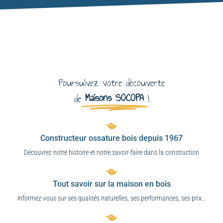
Poursuivez votre découverte
Maisons SOCOPA
de
!
Constructeur ossature bois depuis 1967
Découvrez notre histoire et notre savoir-faire dans la construction
Tout savoir sur la maison en bois
Informez-vous sur ses qualités naturelles, ses performances, ses prix...