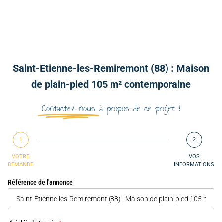
Saint-Etienne-les-Remiremont (88) : Maison
de plain-pied 105 m² contemporaine
Contactez-nous
à propos de ce projet !
1
2
VOTRE
VOS
DEMANDE
INFORMATIONS
Référence de l'annonce