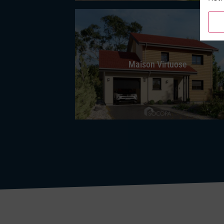
Maison Virtuose