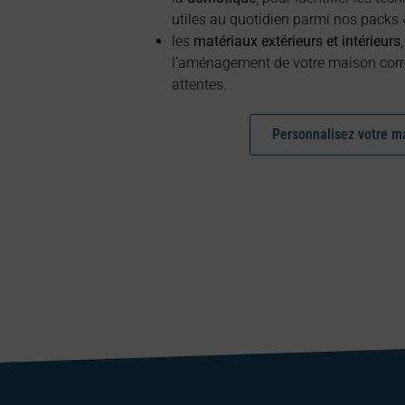
utiles au quotidien parmi nos packs 
les
matériaux extérieurs et intérieurs
l’aménagement de votre maison corr
attentes.
Personnalisez votre m