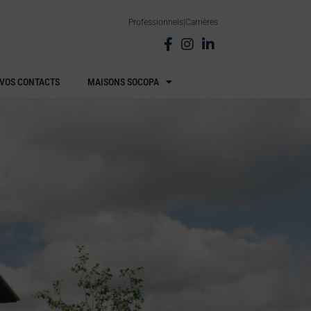
Professionnels
|
Carrières
VOS CONTACTS
MAISONS SOCOPA