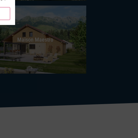
Maison Maestro