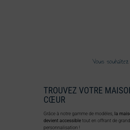
Vous souhaitez
TROUVEZ VOTRE MAISO
CŒUR
Grâce à notre gamme de modèles,
la mais
devient accessible
tout en offrant de grand
personnalisation !