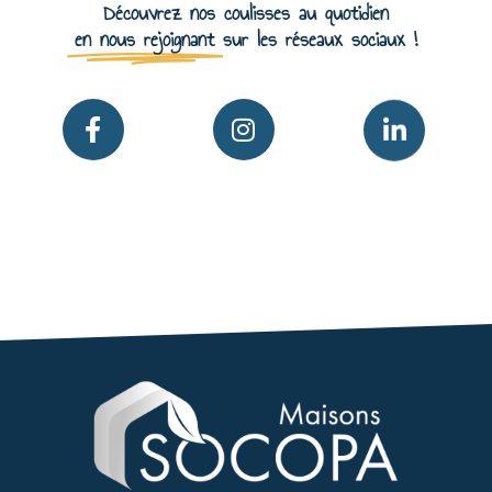
Découvrez nos coulisses au quotidien
en nous rejoignant
sur les réseaux sociaux !