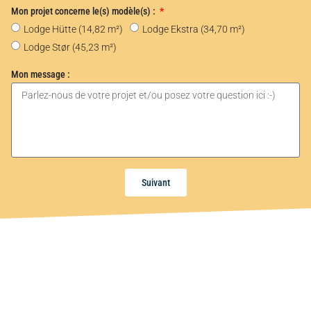
Mon projet concerne le(s) modèle(s) :
Lodge Hütte (14,82 m²)
Lodge Ekstra (34,70 m²)
Lodge Stør (45,23 m²)
Mon message :
Suivant