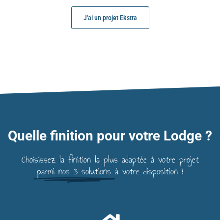
J'ai un projet Ekstra
Quelle finition pour votre Lodge ?
Choisissez la finition la plus adaptée à votre projet
parmi nos 3 solutions
à votre disposition !