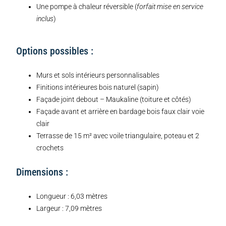
Une pompe à chaleur réversible (
forfait mise en service
inclus
)
Options possibles :
Murs et sols intérieurs personnalisables
Finitions intérieures bois naturel (sapin)
Façade joint debout – Maukaline (toiture et côtés)
Façade avant et arrière en bardage bois faux clair voie
clair
Terrasse de 15 m² avec voile triangulaire, poteau et 2
crochets
Dimensions :
Longueur : 6,03 mètres
Largeur : 7,09 mètres