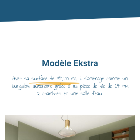
Modèle Ekstra
Avec sa
surface de 34,70 m²,
il s'aménage comme un
bungalow autonome grâce à sa pièce de vie de 14 m²,
2 chambres et une salle d'eau.