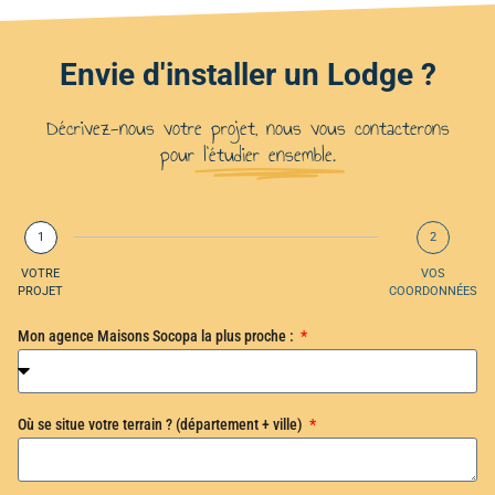
Envie d'installer un Lodge ?
Décrivez-nous votre projet, nous vous contacterons
pour
l'étudier ensemble.
1
2
VOTRE
VOS
PROJET
COORDONNÉES
Mon agence Maisons Socopa la plus proche :
Où se situe votre terrain ? (département + ville)