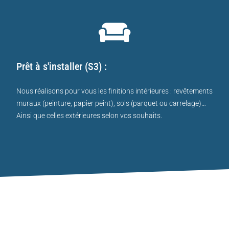
Prêt à s'installer (S3) :
Nous réalisons pour vous les finitions intérieures : revêtements
muraux (peinture, papier peint), sols (parquet ou carrelage)…
Ainsi que celles extérieures selon vos souhaits.