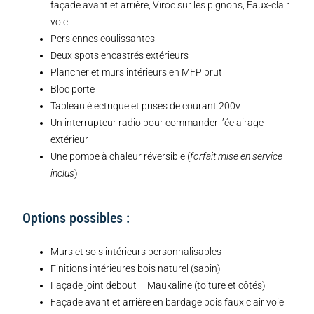
façade avant et arrière, Viroc sur les pignons, Faux-clair
voie
Persiennes coulissantes
Deux spots encastrés extérieurs
Plancher et murs intérieurs en MFP brut
Bloc porte
Tableau électrique et prises de courant 200v
Un interrupteur radio pour commander l’éclairage
extérieur
Une pompe à chaleur réversible (
forfait mise en service
inclus
)
Options possibles :
Murs et sols intérieurs personnalisables
Finitions intérieures bois naturel (sapin)
Façade joint debout – Maukaline (toiture et côtés)
Façade avant et arrière en bardage bois faux clair voie