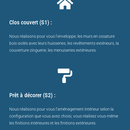
Clos couvert (S1) :
Nous réalisons pour vous l’enveloppe, les murs en ossature
bois isolés avec leurs huisseries, les revêtements extérieurs, la
couverture-zinguerie, les menuiseries extérieures.
Prêt à décorer (S2) :
Nous réalisons pour vous l’aménagement intérieur selon la
configuration que vous avez choisi, vous réalisez vous-même
les finitions intérieures et les finitions extérieures.