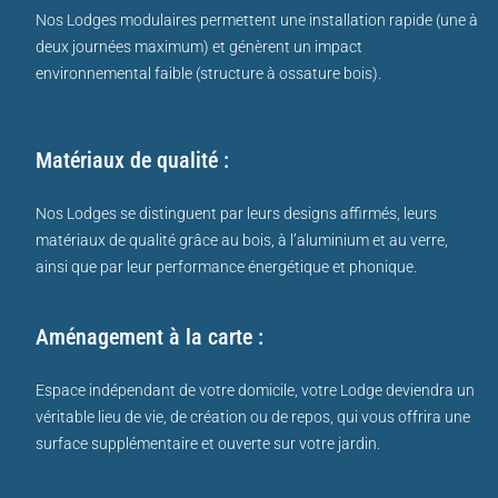
Nos Lodges modulaires permettent une installation rapide (une à
deux journées maximum) et génèrent un impact
environnemental faible (structure à ossature bois).
Matériaux de qualité :
Nos Lodges se distinguent par leurs designs affirmés, leurs
matériaux de qualité grâce au bois, à l’aluminium et au verre,
ainsi que par leur performance énergétique et phonique.
Aménagement à la carte :
Espace indépendant de votre domicile, votre Lodge deviendra un
véritable lieu de vie, de création ou de repos, qui vous offrira une
surface supplémentaire et ouverte sur votre jardin.