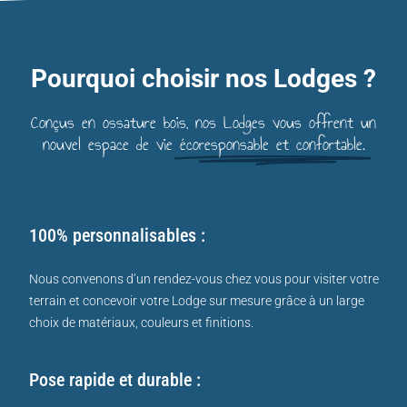
Pourquoi choisir nos Lodges ?
Conçus en ossature bois, nos Lodges vous offrent un
nouvel espace de vie
écoresponsable et confortable.
100% personnalisables :
Nous convenons d’un rendez-vous chez vous pour visiter votre
terrain et concevoir votre Lodge sur mesure grâce à un large
choix de matériaux, couleurs et finitions.
Pose rapide et durable :