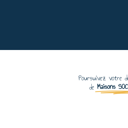
Poursuivez votre d
Maisons SO
de