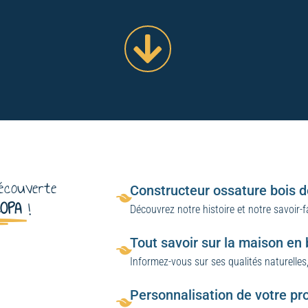
écouverte
Constructeur ossature bois 
COPA
!
Découvrez notre histoire et notre savoir-f
Tout savoir sur la maison en 
Informez-vous sur ses qualités naturelles,
Personnalisation de votre pro