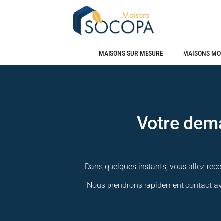
MAISONS SUR MESURE
MAISONS MO
Votre dema
Dans quelques instants, vous allez rece
Nous prendrons rapidement contact avec 