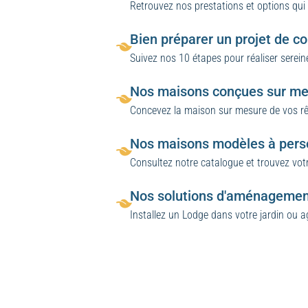
Retrouvez nos prestations et options qui
Bien préparer un projet de co
Suivez nos 10 étapes pour réaliser serein
Nos maisons conçues sur me
Concevez la maison sur mesure de vos r
Nos maisons modèles à pers
Consultez notre catalogue et trouvez vo
Nos solutions d'aménagement
Installez un Lodge dans votre jardin ou 